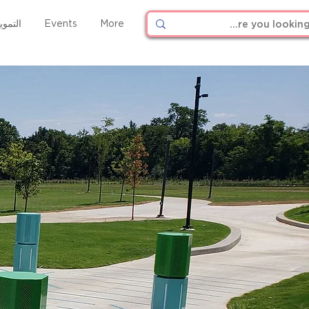
More
Events
التمو