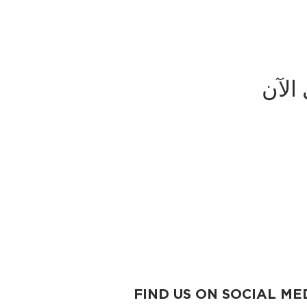
الآن
FIND US ON SOCIAL ME