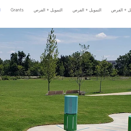
يل + الفرص
التمويل + الفرص
التمويل + الفرص
Grants
ا