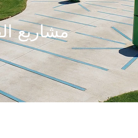
مشاريع الفنون العامة